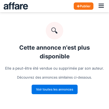
Hom
Publier
🔍
Cette annonce n'est plus
disponible
Elle a peut-être été vendue ou supprimée par son auteur.
Découvrez des annonces similaires ci-dessous.
Voir toutes les annonces