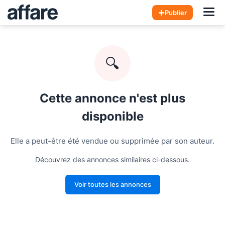
Hom
Publier
🔍
Cette annonce n'est plus
disponible
Elle a peut-être été vendue ou supprimée par son auteur.
Découvrez des annonces similaires ci-dessous.
Voir toutes les annonces