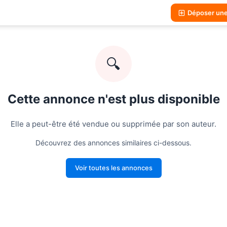
Déposer un
🔍
Cette annonce n'est plus disponible
Elle a peut-être été vendue ou supprimée par son auteur.
Découvrez des annonces similaires ci-dessous.
Voir toutes les annonces