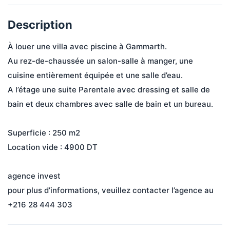
Description
À louer une villa avec piscine à Gammarth.

Au rez-de-chaussée un salon-salle à manger, une 
cuisine entièrement équipée et une salle d’eau. 

A l’étage une suite Parentale avec dressing et salle de 
bain et deux chambres avec salle de bain et un bureau.

Superficie : 250 m2

Location vide : 4900 DT  

agence invest

pour plus d’informations, veuillez contacter l’agence au 