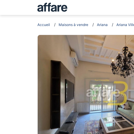
Accueil
Maisons à vendre
Ariana
Ariana Vill