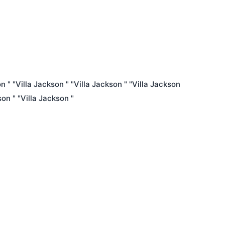
n " "Villa Jackson " "Villa Jackson " "Villa Jackson 
on " "Villa Jackson " 
