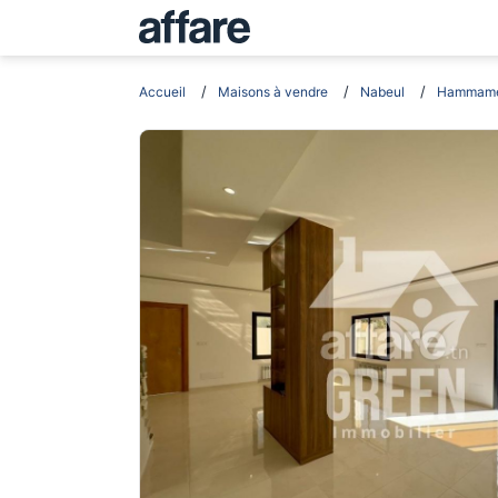
Accueil
Maisons à vendre
Nabeul
Hammame