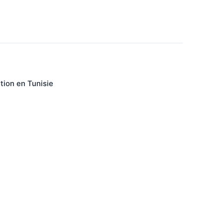
ion en Tunisie
