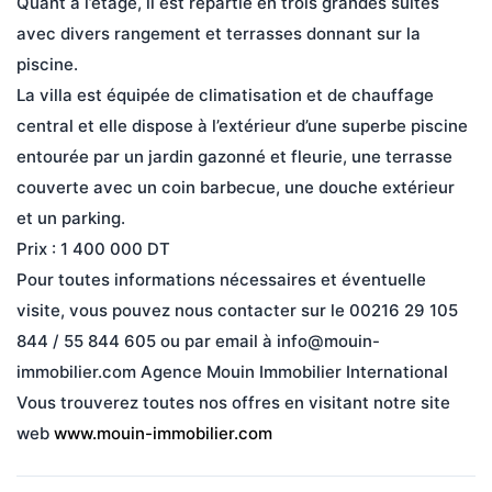
Quant à l’étage, il est répartie en trois grandes suites 
avec divers rangement et terrasses donnant sur la 
piscine. 
La villa est équipée de climatisation et de chauffage 
central et elle dispose à l’extérieur d’une superbe piscine 
entourée par un jardin gazonné et fleurie, une terrasse 
couverte avec un coin barbecue, une douche extérieur 
et un parking.
Prix : 1 400 000 DT 
Pour toutes informations nécessaires et éventuelle 
visite, vous pouvez nous contacter sur le 00216 29 105 
844 / 55 844 605 ou par email à info@mouin-
immobilier.com Agence Mouin Immobilier International 
Vous trouverez toutes nos offres en visitant notre site 
web 
www.mouin-immobilier.com