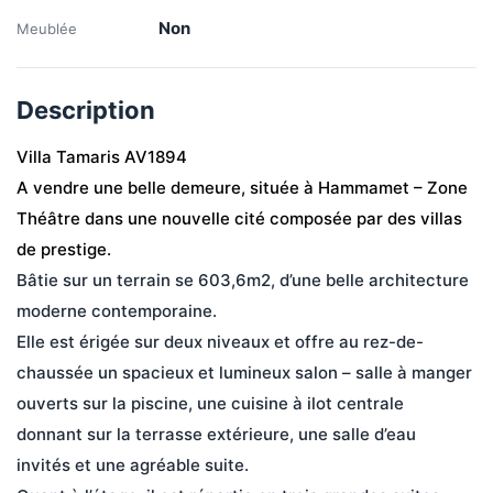
Non
Meublée
Description
Villa Tamaris AV1894   
A vendre une belle demeure, située à Hammamet – Zone 
Théâtre dans une nouvelle cité composée par des villas 
de prestige.
Bâtie sur un terrain se 603,6m2, d’une belle architecture 
moderne contemporaine.
Elle est érigée sur deux niveaux et offre au rez-de-
chaussée un spacieux et lumineux salon – salle à manger 
ouverts sur la piscine, une cuisine à ilot centrale 
donnant sur la terrasse extérieure, une salle d’eau 
invités et une agréable suite.