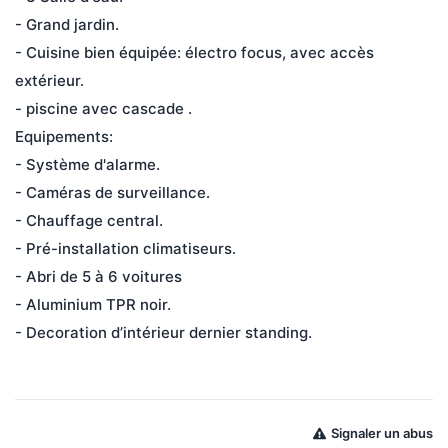
- Grand jardin. 
- Cuisine bien équipée: électro focus, avec accès 
extérieur.
- piscine avec cascade .
Equipements: 
- Système d'alarme.
- Caméras de surveillance.
- Chauffage central. 
- Pré-installation climatiseurs.
- Abri de 5 à 6 voitures
- Aluminium TPR noir.
- Decoration d’intérieur dernier standing.
Signaler un abus