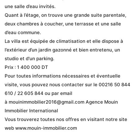
une salle d’eau invités.
Quant à l’étage, on trouve une grande suite parentale, 
deux chambres à coucher, une terrasse et une salle 
d’eau commune.
La villa est équipée de climatisation et elle dispose à 
l’extérieur d’un jardin gazonné et bien entretenu, un 
studio et d'un parking.
Prix : 1 400 000 DT
Pour toutes informations nécessaires et éventuelle 
visite, vous pouvez nous contacter sur le 00216 50 844 
610 / 22 605 844 ou par email 
à mouinimmobilier2016@gmail.com Agence Mouin 
Immobilier International
Vous trouverez toutes nos offres en visitant notre site 
web www.mouin-immobilier.com