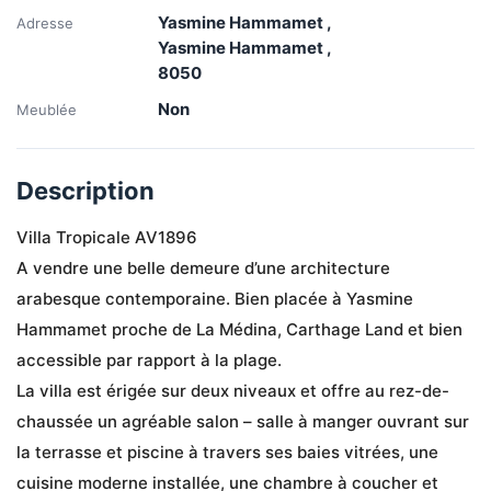
Yasmine Hammamet ,
Adresse
Yasmine Hammamet ,
8050
Non
Meublée
Description
Villa Tropicale AV1896
A vendre une belle demeure d’une architecture 
arabesque contemporaine. Bien placée à Yasmine 
Hammamet proche de La Médina, Carthage Land et bien 
accessible par rapport à la plage.
La villa est érigée sur deux niveaux et offre au rez-de-
chaussée un agréable salon – salle à manger ouvrant sur 
la terrasse et piscine à travers ses baies vitrées, une 
cuisine moderne installée, une chambre à coucher et 