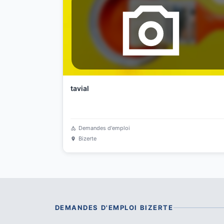
tavial
Demandes d'emploi
Bizerte
DEMANDES D'EMPLOI
BIZERTE