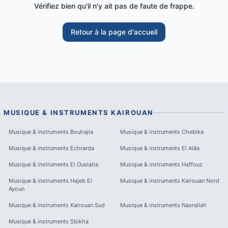
Vérifiez bien qu'il n'y ait pas de faute de frappe.
Retour à la page d'accueil
MUSIQUE & INSTRUMENTS
KAIROUAN
Musique & instruments
Bouhajla
Musique & instruments
Chebika
Musique & instruments
Echrarda
Musique & instruments
El Alâa
Musique & instruments
El Ouslatia
Musique & instruments
Haffouz
Musique & instruments
Hajeb El
Musique & instruments
Kairouan Nord
Ayoun
Musique & instruments
Kairouan Sud
Musique & instruments
Nasrallah
Musique & instruments
Sbikha