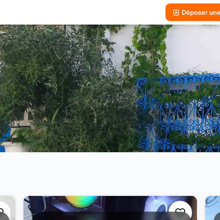
Déposer un