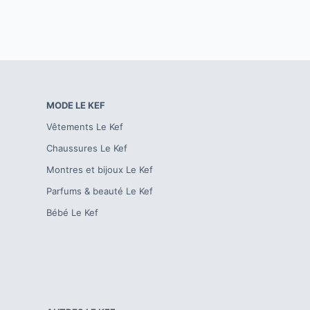
MODE
LE KEF
Vêtements
Le Kef
Chaussures
Le Kef
Montres et bijoux
Le Kef
Parfums & beauté
Le Kef
Bébé
Le Kef