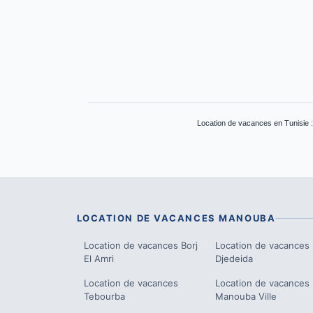
Location de vacances en Tunisie 
LOCATION DE VACANCES
MANOUBA
Location de vacances
Borj
Location de vacances
El Amri
Djedeida
Location de vacances
Location de vacances
Tebourba
Manouba Ville