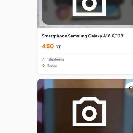
Smartphone Samsung Galaxy A16 6/128
450
DT
Téléphones
Nabeul