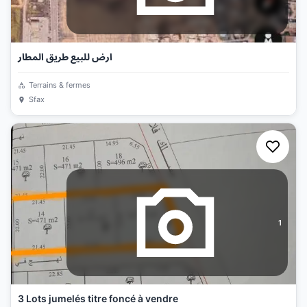
ارض للبيع طريق المطار
Terrains & fermes
Sfax
1
3 Lots jumelés titre foncé à vendre