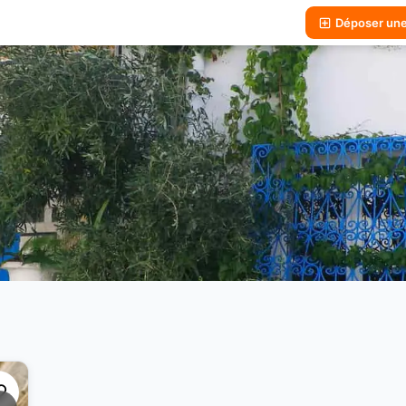
Déposer un