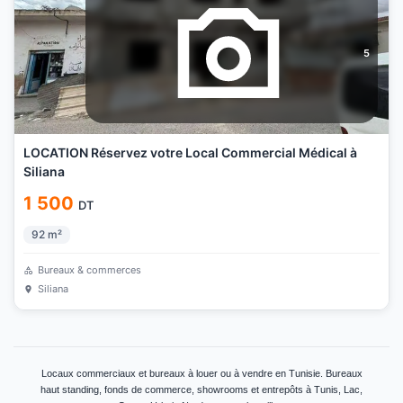
5
LOCATION Réservez votre Local Commercial Médical à
Siliana
1 500
DT
92
m²
Bureaux & commerces
Siliana
Locaux commerciaux et bureaux à louer ou à vendre en Tunisie. Bureaux
haut standing, fonds de commerce, showrooms et entrepôts à Tunis, Lac,