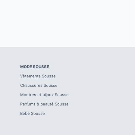
MODE
SOUSSE
Vêtements
Sousse
Chaussures
Sousse
Montres et bijoux
Sousse
Parfums & beauté
Sousse
Bébé
Sousse