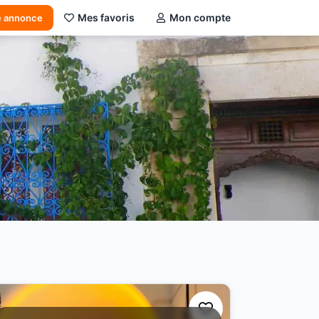
Mes favoris
Mon compte
e annonce