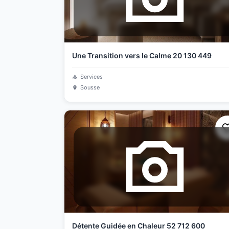
Une Transition vers le Calme 20 130 449
Services
Sousse
Détente Guidée en Chaleur 52 712 600