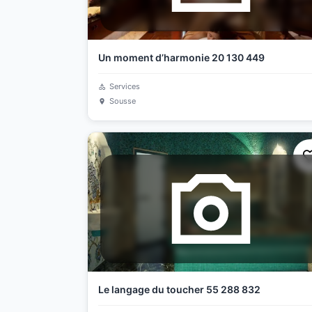
Un moment d’harmonie 20 130 449
Services
Sousse
Le langage du toucher 55 288 832