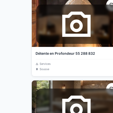
Détente en Profondeur 55 288 832
Services
Sousse