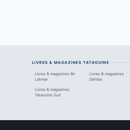
LIVRES & MAGAZINES
TATAOUINE
Livres & magazines
Bir
Livres & magazines
Lahmar
Dehiba
Livres & magazines
Tataouine Sud