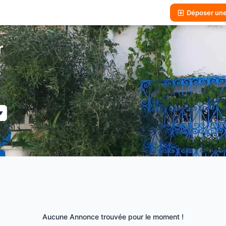
Déposer un
r
▼
Aucune Annonce trouvée pour le moment !