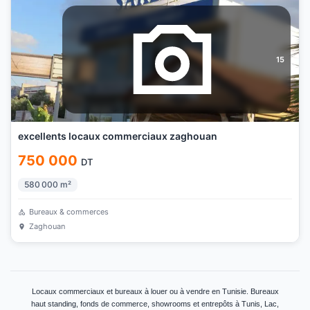
15
excellents locaux commerciaux zaghouan
750 000
DT
580 000
m²
Bureaux & commerces
Zaghouan
Locaux commerciaux et bureaux à louer ou à vendre en Tunisie. Bureaux
haut standing, fonds de commerce, showrooms et entrepôts à Tunis, Lac,