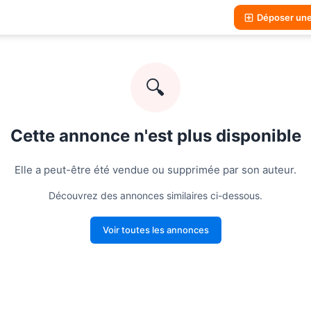
Déposer un
🔍
Cette annonce n'est plus disponible
Elle a peut-être été vendue ou supprimée par son auteur.
Découvrez des annonces similaires ci-dessous.
Voir toutes les annonces