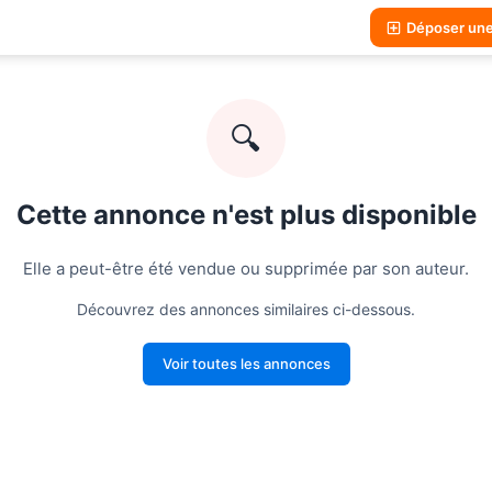
Déposer un
🔍
Cette annonce n'est plus disponible
Elle a peut-être été vendue ou supprimée par son auteur.
Découvrez des annonces similaires ci-dessous.
Voir toutes les annonces