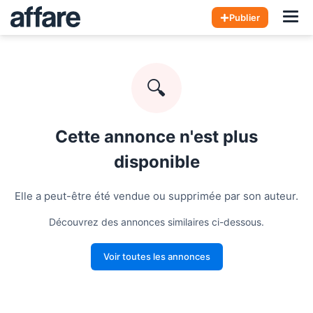
Hom
Publier
🔍
Cette annonce n'est plus
disponible
Elle a peut-être été vendue ou supprimée par son auteur.
Découvrez des annonces similaires ci-dessous.
Voir toutes les annonces