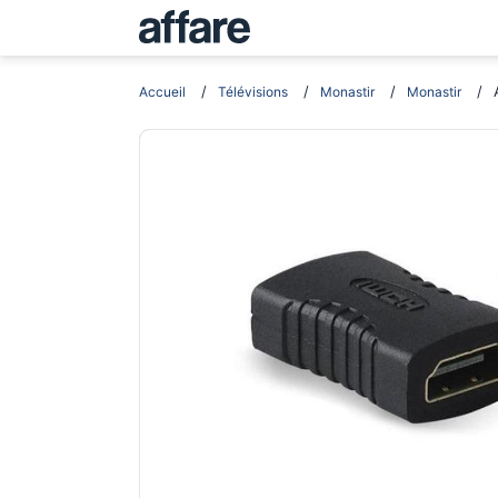
Accueil
Télévisions
Monastir
Monastir