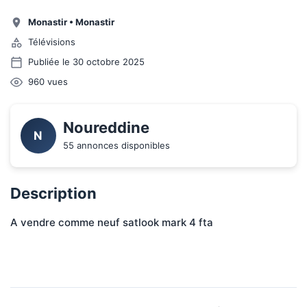
Monastir
•
Monastir
Télévisions
Publiée le 30 octobre 2025
960
vues
Noureddine
N
55 annonces disponibles
Description
A vendre comme neuf satlook mark 4 fta