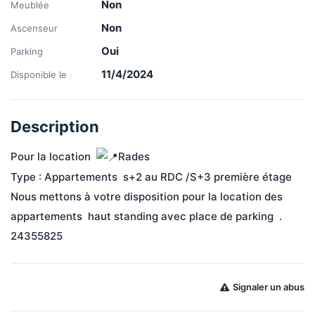
Non
Meublée
Non
Ascenseur
Oui
Parking
11/4/2024
Disponible le
Description
Pour la location  
Rades 
Type : Appartements  s+2 au RDC /S+3 première étage   
Nous mettons à votre disposition pour la location des 
appartements  haut standing avec place de parking  .
24355825
Signaler un abus