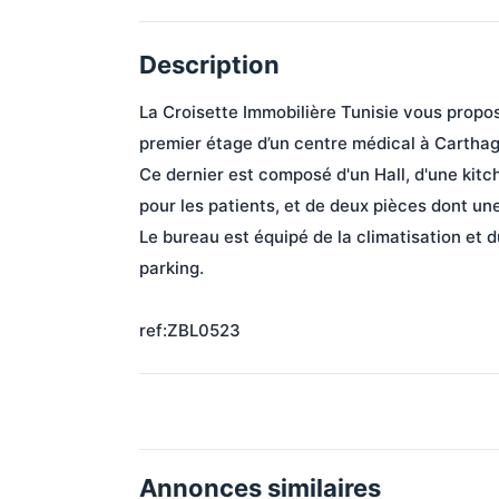
Description
La Croisette Immobilière Tunisie vous propo
premier étage d’un centre médical à Carthag
Ce dernier est composé d'un Hall, d'une kitc
pour les patients, et de deux pièces dont une
Le bureau est équipé de la climatisation et 
parking.
ref:ZBL0523
Annonces similaires