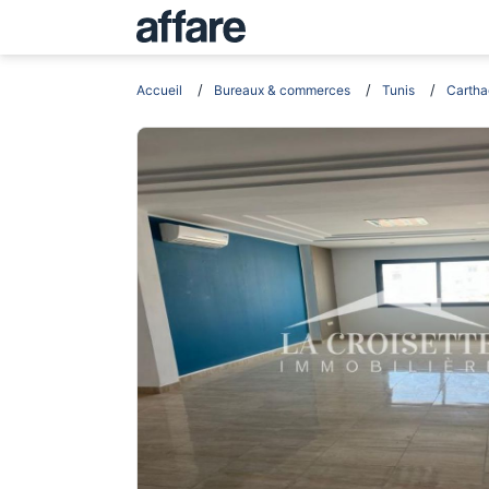
Accueil
Bureaux & commerces
Tunis
Cartha