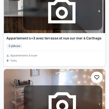
9
Appartement s+3 avec terrasse et vue sur mer à Carthage
3
pièces
Appartements à louer
Tunis
1