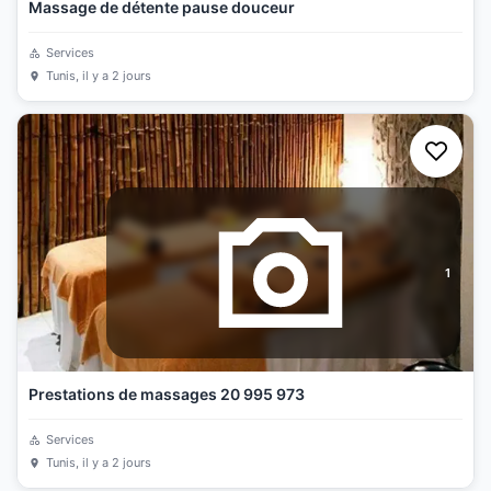
Massage de détente pause douceur
Services
Tunis
, il y a 2 jours
1
Prestations de massages 20 995 973
Services
Tunis
, il y a 2 jours