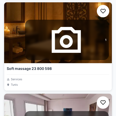
1
Soft massage 23 800 598
Services
Tunis