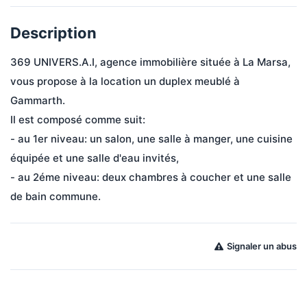
Description
369 UNIVERS.A.I, agence immobilière située à La Marsa, 
vous propose à la location un duplex meublé à 
Gammarth.

Il est composé comme suit:

- au 1er niveau: un salon, une salle à manger, une cuisine 
équipée et une salle d'eau invités,

- au 2éme niveau: deux chambres à coucher et une salle 
de bain commune.
Signaler un abus