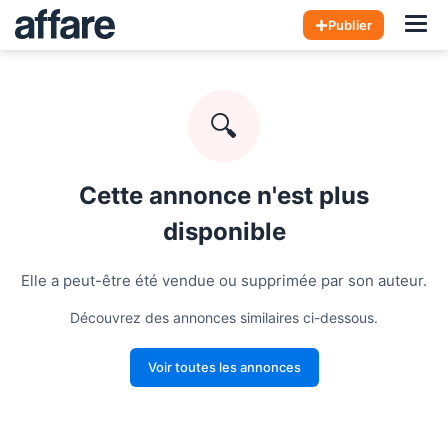
Hom
Publier
🔍
Cette annonce n'est plus
disponible
Elle a peut-être été vendue ou supprimée par son auteur.
Découvrez des annonces similaires ci-dessous.
Voir toutes les annonces