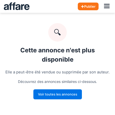
Hom
Publier
🔍
Cette annonce n'est plus
disponible
Elle a peut-être été vendue ou supprimée par son auteur.
Découvrez des annonces similaires ci-dessous.
Voir toutes les annonces