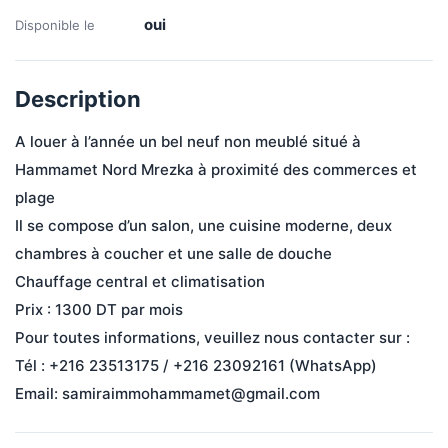
oui
Disponible le
Description
A louer à l’année un bel neuf non meublé situé à 
Hammamet Nord Mrezka à proximité des commerces et 
plage

Il se compose d’un salon, une cuisine moderne, deux 
chambres à coucher et une salle de douche

Chauffage central et climatisation

Prix : 1300 DT par mois

Pour toutes informations, veuillez nous contacter sur :

Tél : +216 23513175 / +216 23092161 (WhatsApp)

Email: samiraimmohammamet@gmail.com