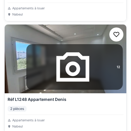
Appartements à louer
Nabeul
12
Réf L1248 Appartement Denis
2
pièces
Appartements à louer
Nabeul