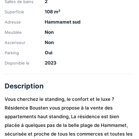
2
Salles de bains
108
m²
Superficie
Hammamet sud
Adresse
Non
Meublée
Non
Ascenseur
Oui
Parking
2023
Disponible le
Description
Vous cherchez le standing, le confort et le luxe ?
Résidence Bousten vous propose à la vente des 
appartements haut standing, La résidence est bien 
placée à quelques pas de la belle plage de Hammamet, 
sécurisée et proche de tous les commerces et toutes les 