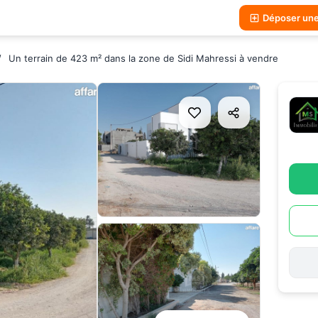
Déposer un
Un terrain de 423 m² dans la zone de Sidi Mahressi à vendre