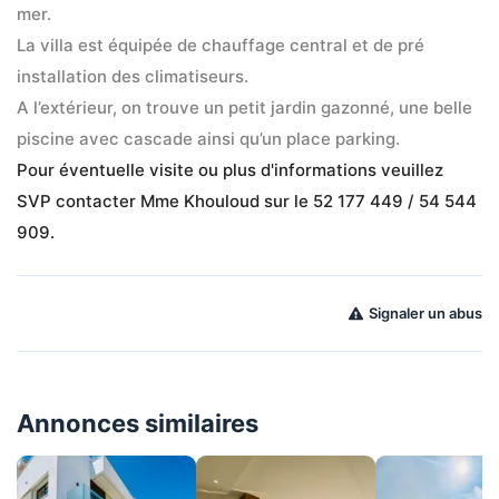
mer.
La villa est équipée de chauffage central et de pré 
installation des climatiseurs.
A l’extérieur, on trouve un petit jardin gazonné, une belle 
piscine avec cascade ainsi qu’un place parking.
Pour éventuelle visite ou plus d'informations veuillez 
SVP contacter Mme Khouloud sur le 52 177 449 / 54 544 
909.
Signaler un abus
Annonces similaires