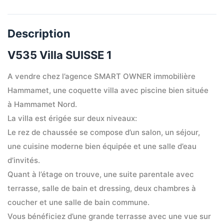
Description
V535 Villa SUISSE 1
A vendre chez l’agence SMART OWNER immobilière 
Hammamet, une coquette villa avec piscine bien située 
à Hammamet Nord.
La villa est érigée sur deux niveaux:
Le rez de chaussée se compose d’un salon, un séjour, 
une cuisine moderne bien équipée et une salle d’eau 
d’invités.
Quant à l’étage on trouve, une suite parentale avec 
terrasse, salle de bain et dressing, deux chambres à 
coucher et une salle de bain commune.
Vous bénéficiez d’une grande terrasse avec une vue sur 