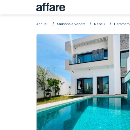
Accueil
Maisons à vendre
Nabeul
Hammame