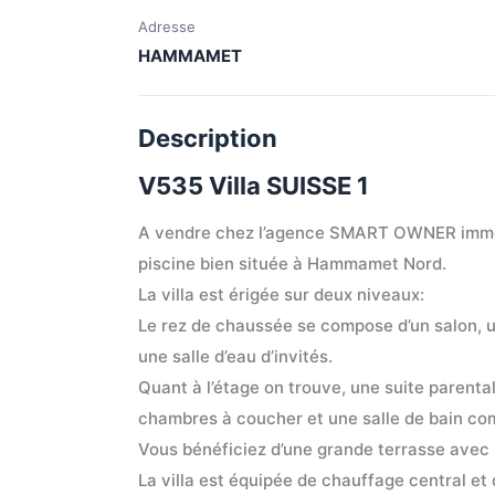
Adresse
HAMMAMET
Description
V535 Villa SUISSE 1
A vendre chez l’agence SMART OWNER immob
piscine bien située à Hammamet Nord.
La villa est érigée sur deux niveaux:
Le rez de chaussée se compose d’un salon, u
une salle d’eau d’invités.
Quant à l’étage on trouve, une suite parental
chambres à coucher et une salle de bain c
Vous bénéficiez d’une grande terrasse avec 
La villa est équipée de chauffage central et 