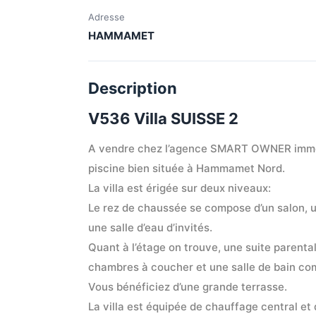
Adresse
HAMMAMET
Description
V536 Villa SUISSE 2
A vendre chez l’agence SMART OWNER immob
piscine bien située à Hammamet Nord.
La villa est érigée sur deux niveaux:
Le rez de chaussée se compose d’un salon, u
une salle d’eau d’invités.
Quant à l’étage on trouve, une suite parental
chambres à coucher et une salle de bain c
Vous bénéficiez d’une grande terrasse.
La villa est équipée de chauffage central et 