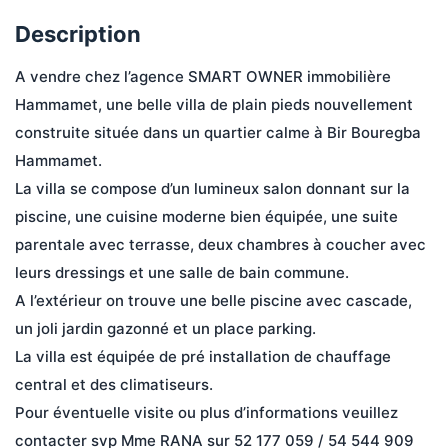
Description
A vendre chez l’agence SMART OWNER immobilière 
Hammamet, une belle villa de plain pieds nouvellement 
construite située dans un quartier calme à Bir Bouregba 
Hammamet.
La villa se compose d’un lumineux salon donnant sur la 
piscine, une cuisine moderne bien équipée, une suite 
parentale avec terrasse, deux chambres à coucher avec 
leurs dressings et une salle de bain commune.
A l’extérieur on trouve une belle piscine avec cascade, 
un joli jardin gazonné et un place parking.
La villa est équipée de pré installation de chauffage 
central et des climatiseurs.
Pour éventuelle visite ou plus d’informations veuillez 
contacter svp Mme RANA sur 52 177 059 / 54 544 909