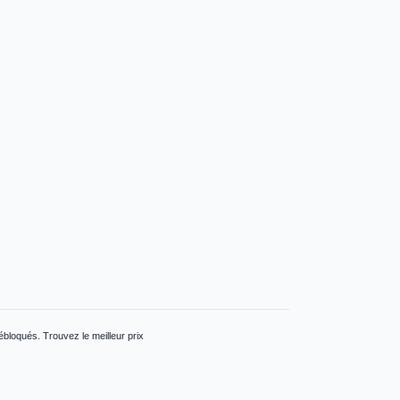
loqués. Trouvez le meilleur prix