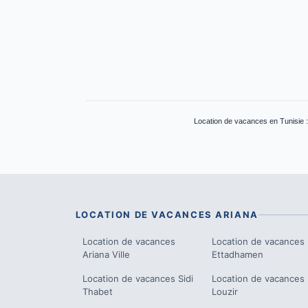
Location de vacances en Tunisie 
LOCATION DE VACANCES
ARIANA
Location de vacances
Location de vacances
Ariana Ville
Ettadhamen
Location de vacances
Sidi
Location de vacances
Thabet
Louzir