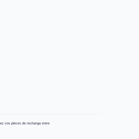
dez vos pièces de rechange entre