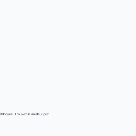
loqués. Trouvez le meilleur prix