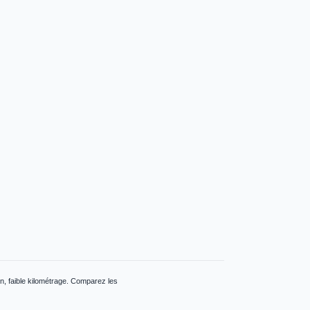
n, faible kilométrage. Comparez les