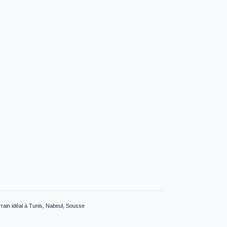
errain idéal à Tunis, Nabeul, Sousse