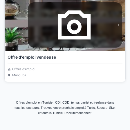
1
Offre d'emploi vendeuse
Offres d'emploi
Manouba
Offres d'emploi en Tunisie : CDI, CDD, temps partiel et freelance dans
tous les secteurs. Trouvez votre prochain emploi à Tunis, Sousse, Sfax
et toute la Tunisie. Recrutement direct.