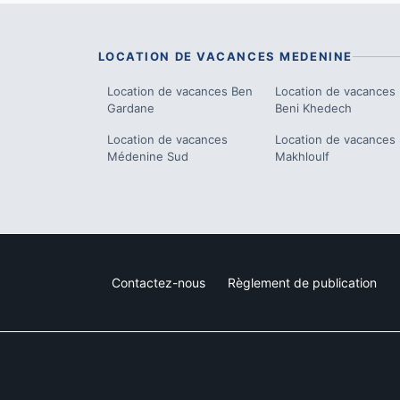
LOCATION DE VACANCES
MEDENINE
Location de vacances
Ben
Location de vacances
Gardane
Beni Khedech
Location de vacances
Location de vacances
Médenine Sud
Makhloulf
Contactez-nous
Règlement de publication