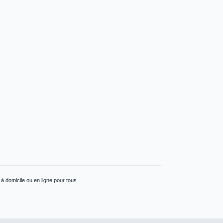
à domicile ou en ligne pour tous