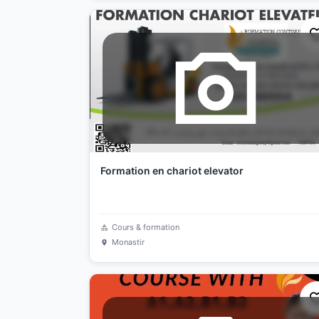
Formation en chariot elevator
Cours & formation
Monastir