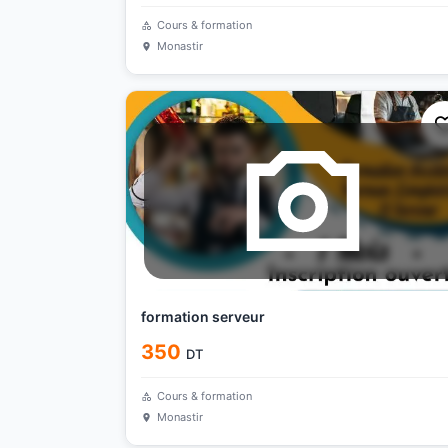
Cours & formation
Monastir
formation serveur
350
DT
Cours & formation
Monastir